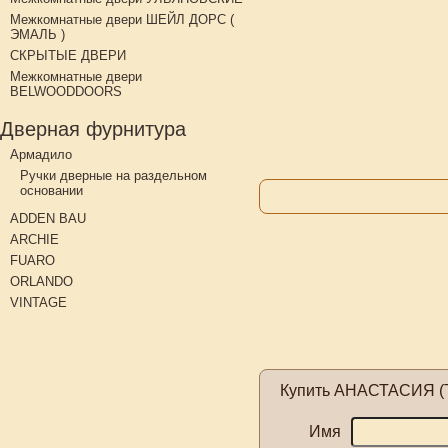
Межкомнатные двери ШЕЙЛ ДОРС (
ЭМАЛЬ )
СКРЫТЫЕ ДВЕРИ
Межкомнатные двери
BELWOODDOORS
Дверная фурнитура
Армадило
Ручки дверные на раздельном
основании
ADDEN BAU
ARCHIE
FUARO
ORLANDO
VINTAGE
Купить
АНАСТАСИЯ (Те
Имя