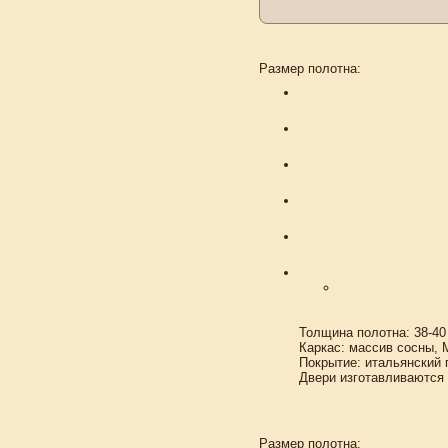
Размер полотна:
Толщина полотна: 38-40
Каркас: массив сосны,
Покрытие: итальянский
Двери изготавливаются 
Размер полотна: