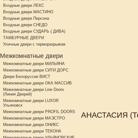
Входные двери ЛЕКС
Входные двери МАСТИНО
Входные двери Персона
Входные двери СНЕДО
Входные двери СУДАРЬ ( ДИВА)
ТАМБУРНЫЕ ДВЕРИ
Уличные двери с терморазрывом
Межкомнатные двери
Межкомнатные двери МИЛЬЯНА
Межкомнатные двери СИТИ ДОРС
Двери Белоруссии ВИСТ
Межкомнатные двери ОКА МАССИВ
Межкомнатные двери Line Doors
(Линия Дверей)
Межкомнатные двери LUXOR
Ульяновск
Межкомнатные двери PROFIL DOORS
АНАСТАСИЯ (Тем
Межкомнатные двери МАЭСТРО
Межкомнатные двери ОНИКС
Межкомнатные двери ТЕКОНА
Межкомнатные двери УЛЬЯНОВСКИЕ