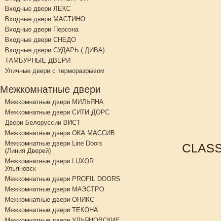
Входные двери ЛЕКС
Входные двери МАСТИНО
Входные двери Персона
Входные двери СНЕДО
Входные двери СУДАРЬ ( ДИВА)
ТАМБУРНЫЕ ДВЕРИ
Уличные двери с терморазрывом
Межкомнатные двери
Межкомнатные двери МИЛЬЯНА
Межкомнатные двери СИТИ ДОРС
Двери Белоруссии ВИСТ
Межкомнатные двери ОКА МАССИВ
Межкомнатные двери Line Doors
CLASSI
(Линия Дверей)
Межкомнатные двери LUXOR
Ульяновск
Межкомнатные двери PROFIL DOORS
Межкомнатные двери МАЭСТРО
Межкомнатные двери ОНИКС
Межкомнатные двери ТЕКОНА
Межкомнатные двери УЛЬЯНОВСКИЕ