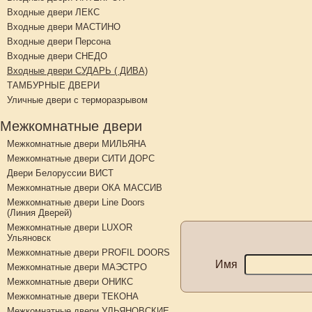
Входные двери ЛЕКС
Входные двери МАСТИНО
Входные двери Персона
Входные двери СНЕДО
Входные двери СУДАРЬ ( ДИВА)
ТАМБУРНЫЕ ДВЕРИ
Уличные двери с терморазрывом
Межкомнатные двери
Межкомнатные двери МИЛЬЯНА
Межкомнатные двери СИТИ ДОРС
Двери Белоруссии ВИСТ
Межкомнатные двери ОКА МАССИВ
Межкомнатные двери Line Doors
(Линия Дверей)
Межкомнатные двери LUXOR
Ульяновск
Межкомнатные двери PROFIL DOORS
Имя
Межкомнатные двери МАЭСТРО
Межкомнатные двери ОНИКС
Межкомнатные двери ТЕКОНА
Межкомнатные двери УЛЬЯНОВСКИЕ