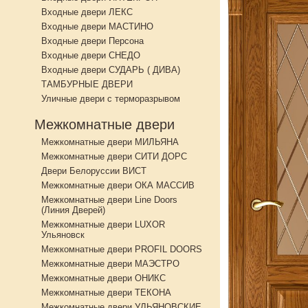
Входные двери ЛЕКС
Входные двери МАСТИНО
Входные двери Персона
Входные двери СНЕДО
Входные двери СУДАРЬ ( ДИВА)
ТАМБУРНЫЕ ДВЕРИ
Уличные двери с терморазрывом
Межкомнатные двери
Межкомнатные двери МИЛЬЯНА
Межкомнатные двери СИТИ ДОРС
Двери Белоруссии ВИСТ
Межкомнатные двери ОКА МАССИВ
Межкомнатные двери Line Doors
(Линия Дверей)
Межкомнатные двери LUXOR
Ульяновск
Межкомнатные двери PROFIL DOORS
Межкомнатные двери МАЭСТРО
Межкомнатные двери ОНИКС
Межкомнатные двери ТЕКОНА
Межкомнатные двери УЛЬЯНОВСКИЕ