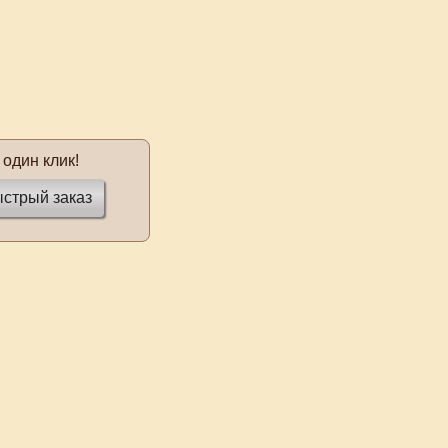
 один клик!
стрый заказ