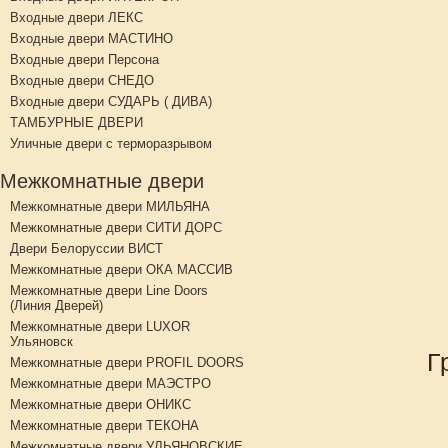
Входные двери ЛЕКС
Входные двери МАСТИНО
Входные двери Персона
Входные двери СНЕДО
Входные двери СУДАРЬ ( ДИВА)
ТАМБУРНЫЕ ДВЕРИ
Уличные двери с терморазрывом
Межкомнатные двери
Межкомнатные двери МИЛЬЯНА
Межкомнатные двери СИТИ ДОРС
Двери Белоруссии ВИСТ
Межкомнатные двери ОКА МАССИВ
Межкомнатные двери Line Doors
(Линия Дверей)
Межкомнатные двери LUXOR
Ульяновск
Г
Межкомнатные двери PROFIL DOORS
Межкомнатные двери МАЭСТРО
Межкомнатные двери ОНИКС
Межкомнатные двери ТЕКОНА
Межкомнатные двери УЛЬЯНОВСКИЕ