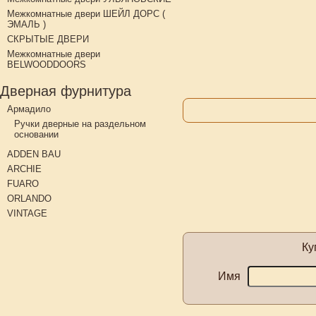
Межкомнатные двери ШЕЙЛ ДОРС (
ЭМАЛЬ )
СКРЫТЫЕ ДВЕРИ
Межкомнатные двери
BELWOODDOORS
Дверная фурнитура
Армадило
Ручки дверные на раздельном
основании
ADDEN BAU
ARCHIE
FUARO
ORLANDO
VINTAGE
Ку
Имя