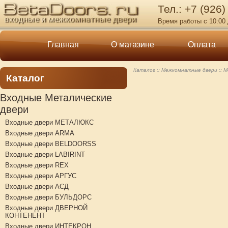
Тел.: +7 (926)
Время работы с 10:00 
Главная
О магазине
Оплата
Каталог
Межкомнатные двери
М
Каталог
Входные Металические
двери
Входные двери МЕТАЛЮКС
Входные двери ARMA
Входные двери BELDOORSS
Входные двери LABIRINT
Входные двери REX
Входные двери АРГУС
Входные двери АСД
Входные двери БУЛЬДОРС
Входные двери ДВЕРНОЙ
КОНТЕНЕНТ
Входные двери ИНТЕКРОН