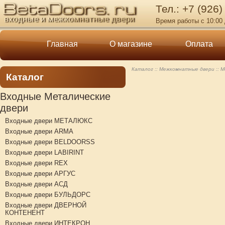
Тел.: +7 (926)
Время работы с 10:00 
Главная
О магазине
Оплата
Каталог
Межкомнатные двери
М
Каталог
Входные Металические
двери
Входные двери МЕТАЛЮКС
Входные двери ARMA
Входные двери BELDOORSS
Входные двери LABIRINT
Входные двери REX
Входные двери АРГУС
Входные двери АСД
Входные двери БУЛЬДОРС
Входные двери ДВЕРНОЙ
КОНТЕНЕНТ
Входные двери ИНТЕКРОН