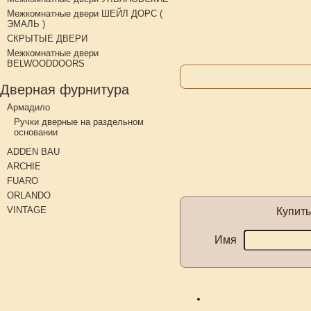
Межкомнатные двери ШЕЙЛ ДОРС (
ЭМАЛЬ )
СКРЫТЫЕ ДВЕРИ
Межкомнатные двери
BELWOODDOORS
Дверная фурнитура
Армадило
Ручки дверные на раздельном
основании
ADDEN BAU
ARCHIE
FUARO
ORLANDO
VINTAGE
Купит
Имя