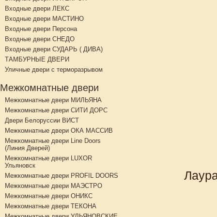
Входные двери ЛЕКС
Входные двери МАСТИНО
Входные двери Персона
Входные двери СНЕДО
Входные двери СУДАРЬ ( ДИВА)
ТАМБУРНЫЕ ДВЕРИ
Уличные двери с терморазрывом
Межкомнатные двери
Межкомнатные двери МИЛЬЯНА
Межкомнатные двери СИТИ ДОРС
Двери Белоруссии ВИСТ
Межкомнатные двери ОКА МАССИВ
Межкомнатные двери Line Doors
(Линия Дверей)
Межкомнатные двери LUXOR
Ульяновск
Лаура
Межкомнатные двери PROFIL DOORS
Межкомнатные двери МАЭСТРО
Межкомнатные двери ОНИКС
Межкомнатные двери ТЕКОНА
Межкомнатные двери УЛЬЯНОВСКИЕ