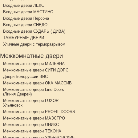
Входные двери ЛЕКС
Входные двери МАСТИНО
Входные двери Персона
Входные двери СНЕДО
Входные двери СУДАРЬ ( ДИВА)
ТАМБУРНЫЕ ДВЕРИ
Уличные двери с терморазрывом
Межкомнатные двери
Межкомнатные двери МИЛЬЯНА
Межкомнатные двери СИТИ ДОРС
Двери Белоруссии ВИСТ
Межкомнатные двери ОКА МАССИВ
Межкомнатные двери Line Doors
(Линия Дверей)
Межкомнатные двери LUXOR
Ульяновск
Межкомнатные двери PROFIL DOORS
Межкомнатные двери МАЭСТРО
Межкомнатные двери ОНИКС
Межкомнатные двери ТЕКОНА
Межкомнатные двери УЛЬЯНОВСКИЕ