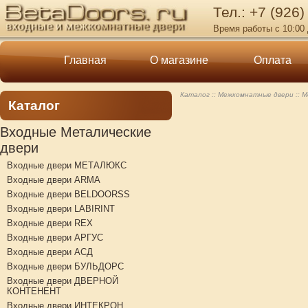
Тел.: +7 (926)
Время работы с 10:00 
Главная
О магазине
Оплата
Каталог
Межкомнатные двери
М
Каталог
Входные Металические
двери
Входные двери МЕТАЛЮКС
Входные двери ARMA
Входные двери BELDOORSS
Входные двери LABIRINT
Входные двери REX
Входные двери АРГУС
Входные двери АСД
Входные двери БУЛЬДОРС
Входные двери ДВЕРНОЙ
КОНТЕНЕНТ
Входные двери ИНТЕКРОН