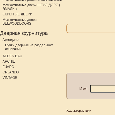
Межкомнатные двери ШЕЙЛ ДОРС (
ЭМАЛЬ )
СКРЫТЫЕ ДВЕРИ
Межкомнатные двери
BELWOODDOORS
Дверная фурнитура
Армадило
Ручки дверные на раздельном
основании
ADDEN BAU
ARCHIE
FUARO
ORLANDO
VINTAGE
Имя
Характеристики