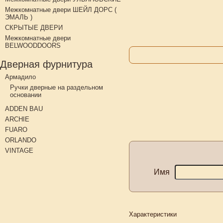
Межкомнатные двери ШЕЙЛ ДОРС (
ЭМАЛЬ )
СКРЫТЫЕ ДВЕРИ
Межкомнатные двери
BELWOODDOORS
Дверная фурнитура
Армадило
Ручки дверные на раздельном
основании
ADDEN BAU
ARCHIE
FUARO
ORLANDO
VINTAGE
Имя
Характеристики