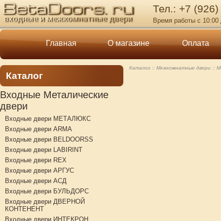
Тел.: +7 (926)
Время работы с 10:00 
Главная
О магазине
Оплата
Каталог
Межкомнатные двери
М
Каталог
Входные Металические
двери
Входные двери МЕТАЛЮКС
Входные двери ARMA
Входные двери BELDOORSS
Входные двери LABIRINT
Входные двери REX
Входные двери АРГУС
Входные двери АСД
Входные двери БУЛЬДОРС
Входные двери ДВЕРНОЙ
КОНТЕНЕНТ
Входные двери ИНТЕКРОН