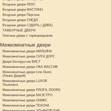
Входные двери ЛЕКС
Входные двери МАСТИНО
Входные двери Персона
Входные двери СНЕДО
Входные двери СУДАРЬ ( ДИВА)
ТАМБУРНЫЕ ДВЕРИ
Уличные двери с терморазрывом
Межкомнатные двери
Межкомнатные двери МИЛЬЯНА
Межкомнатные двери СИТИ ДОРС
Двери Белоруссии ВИСТ
Межкомнатные двери ОКА МАССИВ
Межкомнатные двери Line Doors
(Линия Дверей)
Межкомнатные двери LUXOR
Ульяновск
Межкомнатные двери PROFIL DOORS
Межкомнатные двери МАЭСТРО
Межкомнатные двери ОНИКС
Межкомнатные двери ТЕКОНА
Межкомнатные двери УЛЬЯНОВСКИЕ