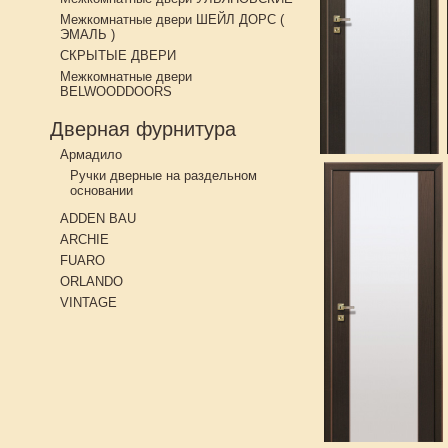
Межкомнатные двери ШЕЙЛ ДОРС (
ЭМАЛЬ )
СКРЫТЫЕ ДВЕРИ
Межкомнатные двери
BELWOODDOORS
Дверная фурнитура
Армадило
Ручки дверные на раздельном
основании
ADDEN BAU
ARCHIE
FUARO
ORLANDO
VINTAGE