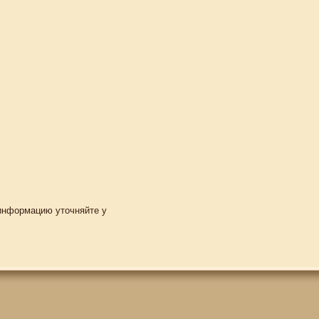
 информацию уточняйте у