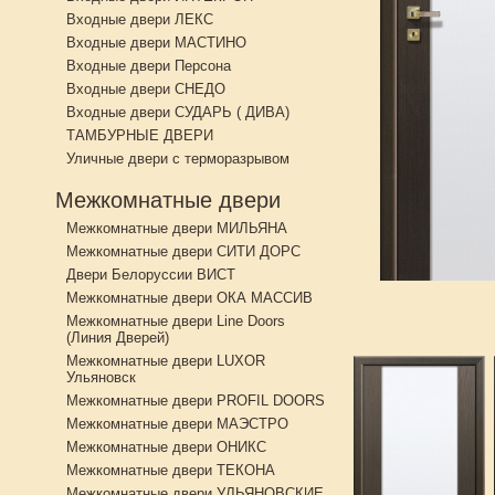
Входные двери ЛЕКС
Входные двери МАСТИНО
Входные двери Персона
Входные двери СНЕДО
Входные двери СУДАРЬ ( ДИВА)
ТАМБУРНЫЕ ДВЕРИ
Уличные двери с терморазрывом
Межкомнатные двери
Межкомнатные двери МИЛЬЯНА
Межкомнатные двери СИТИ ДОРС
Двери Белоруссии ВИСТ
Межкомнатные двери ОКА МАССИВ
Межкомнатные двери Line Doors
(Линия Дверей)
Межкомнатные двери LUXOR
Ульяновск
Межкомнатные двери PROFIL DOORS
Межкомнатные двери МАЭСТРО
Межкомнатные двери ОНИКС
Межкомнатные двери ТЕКОНА
Межкомнатные двери УЛЬЯНОВСКИЕ