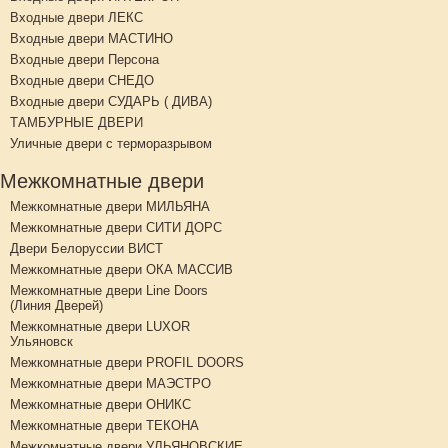
Входные двери ЛЕКС
Входные двери МАСТИНО
Входные двери Персона
Входные двери СНЕДО
Входные двери СУДАРЬ ( ДИВА)
ТАМБУРНЫЕ ДВЕРИ
Уличные двери с терморазрывом
Межкомнатные двери
Межкомнатные двери МИЛЬЯНА
Межкомнатные двери СИТИ ДОРС
Двери Белоруссии ВИСТ
Межкомнатные двери ОКА МАССИВ
Межкомнатные двери Line Doors
(Линия Дверей)
Межкомнатные двери LUXOR
Ульяновск
Межкомнатные двери PROFIL DOORS
Межкомнатные двери МАЭСТРО
Межкомнатные двери ОНИКС
Межкомнатные двери ТЕКОНА
Межкомнатные двери УЛЬЯНОВСКИЕ