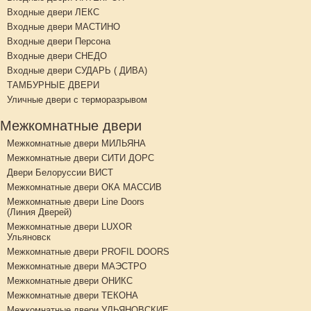
Входные двери ЛЕКС
Входные двери МАСТИНО
Входные двери Персона
Входные двери СНЕДО
Входные двери СУДАРЬ ( ДИВА)
ТАМБУРНЫЕ ДВЕРИ
Уличные двери с терморазрывом
Межкомнатные двери
Межкомнатные двери МИЛЬЯНА
Межкомнатные двери СИТИ ДОРС
Двери Белоруссии ВИСТ
Межкомнатные двери ОКА МАССИВ
Межкомнатные двери Line Doors
(Линия Дверей)
Межкомнатные двери LUXOR
Ульяновск
Межкомнатные двери PROFIL DOORS
Межкомнатные двери МАЭСТРО
Межкомнатные двери ОНИКС
Межкомнатные двери ТЕКОНА
Межкомнатные двери УЛЬЯНОВСКИЕ