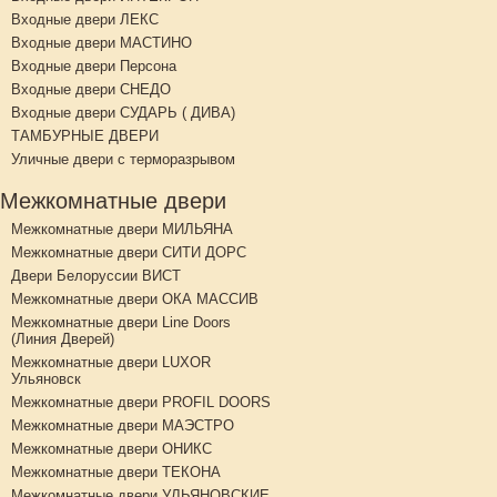
Входные двери ЛЕКС
Входные двери МАСТИНО
Входные двери Персона
Входные двери СНЕДО
Входные двери СУДАРЬ ( ДИВА)
ТАМБУРНЫЕ ДВЕРИ
Уличные двери с терморазрывом
Межкомнатные двери
Межкомнатные двери МИЛЬЯНА
Межкомнатные двери СИТИ ДОРС
Двери Белоруссии ВИСТ
Межкомнатные двери ОКА МАССИВ
Межкомнатные двери Line Doors
(Линия Дверей)
Межкомнатные двери LUXOR
Ульяновск
Межкомнатные двери PROFIL DOORS
Межкомнатные двери МАЭСТРО
Межкомнатные двери ОНИКС
Межкомнатные двери ТЕКОНА
Межкомнатные двери УЛЬЯНОВСКИЕ