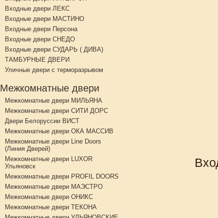
Входные двери ЛЕКС
Входные двери МАСТИНО
Входные двери Персона
Входные двери СНЕДО
Входные двери СУДАРЬ ( ДИВА)
ТАМБУРНЫЕ ДВЕРИ
Уличные двери с терморазрывом
Межкомнатные двери
Межкомнатные двери МИЛЬЯНА
Межкомнатные двери СИТИ ДОРС
Двери Белоруссии ВИСТ
Межкомнатные двери ОКА МАССИВ
Межкомнатные двери Line Doors
(Линия Дверей)
Межкомнатные двери LUXOR
Вхо
Ульяновск
Межкомнатные двери PROFIL DOORS
Межкомнатные двери МАЭСТРО
Межкомнатные двери ОНИКС
Межкомнатные двери ТЕКОНА
Межкомнатные двери УЛЬЯНОВСКИЕ