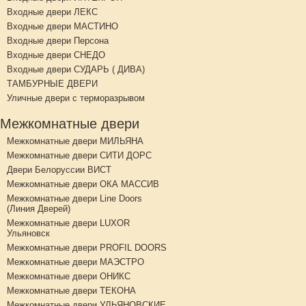
Входные двери ЛЕКС
Входные двери МАСТИНО
Входные двери Персона
Входные двери СНЕДО
Входные двери СУДАРЬ ( ДИВА)
ТАМБУРНЫЕ ДВЕРИ
Уличные двери с терморазрывом
Межкомнатные двери
Межкомнатные двери МИЛЬЯНА
Межкомнатные двери СИТИ ДОРС
Двери Белоруссии ВИСТ
Межкомнатные двери ОКА МАССИВ
Межкомнатные двери Line Doors
(Линия Дверей)
Межкомнатные двери LUXOR
Ульяновск
Межкомнатные двери PROFIL DOORS
Межкомнатные двери МАЭСТРО
Межкомнатные двери ОНИКС
Межкомнатные двери ТЕКОНА
Межкомнатные двери УЛЬЯНОВСКИЕ